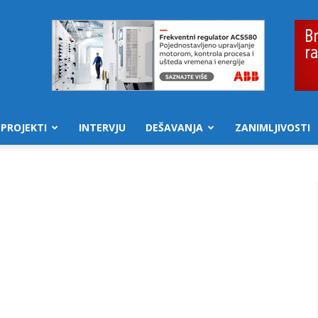
PROJEKTI
INTERVJU
DEŠAVANJA
ZANIMLJIVOSTI