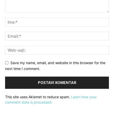
Save my name, email, and website in this browser for the
next time I comment.
This site uses Akismet to reduce spam.
Learn how your
comment data is processed.