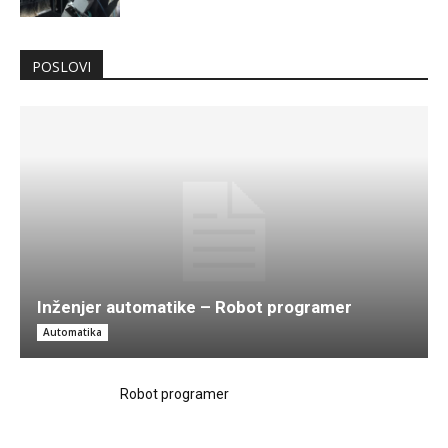
POSLOVI
Inženjer automatike – Robot programer
Automatika
Robot programer