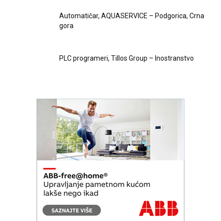
Automatičar, AQUASERVICE – Podgorica, Crna
gora
PLC programeri, Tillos Group – Inostranstvo