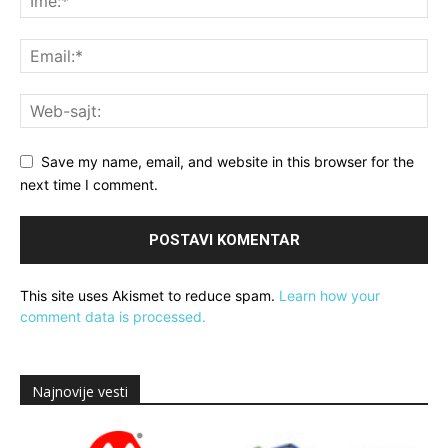
Save my name, email, and website in this browser for the
next time I comment.
This site uses Akismet to reduce spam.
Learn how your
comment data is processed.
Najnovije vesti