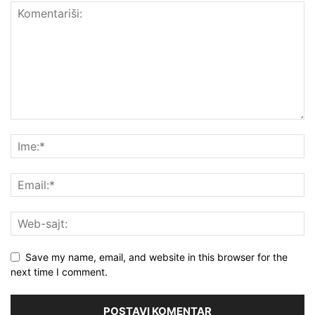
Save my name, email, and website in this browser for the
next time I comment.