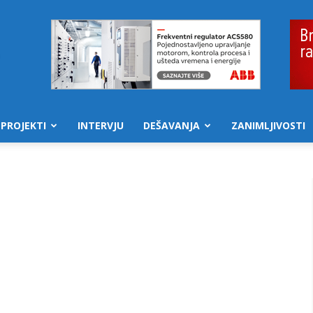
PROJEKTI
INTERVJU
DEŠAVANJA
ZANIMLJIVOSTI