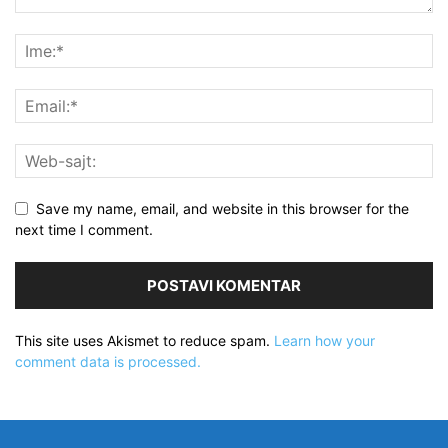
Save my name, email, and website in this browser for the
next time I comment.
This site uses Akismet to reduce spam.
Learn how your
comment data is processed.