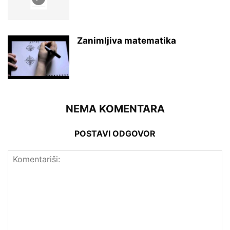
Zanimljiva matematika
NEMA KOMENTARA
POSTAVI ODGOVOR