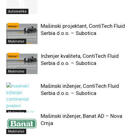
Automatika
Mašinski projektant, ContiTech Fluid
Serbia d.o.o. – Subotica
Mašinstvo
Inženjer kvaliteta, ContiTech Fluid
Serbia d.o.o. – Subotica
Mašinstvo
Mašinski inženjer, ContiTech Fluid
Serbia d.o.o. – Subotica
Mašinstvo
Mašinski inženjer, Banat AD – Nova
Crnja
Mašinstvo