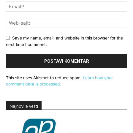
Save my name, email, and website in this browser for the
next time I comment.
This site uses Akismet to reduce spam.
Learn how your
comment data is processed.
Najnovije vesti