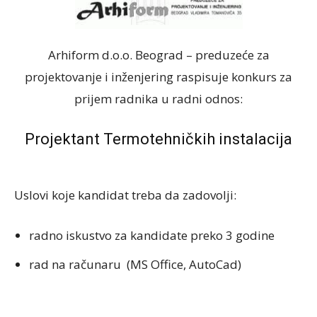
Arhiform d.o.o. Beograd – preduzeće za
projektovanje i inženjering raspisuje konkurs za
prijem radnika u radni odnos:
Projektant Termotehničkih instalacija
Uslovi koje kandidat treba da zadovolji:
radno iskustvo za kandidate preko 3 godine
rad na računaru (MS Office, AutoCad)