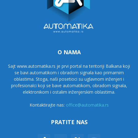
O NAMA
Sajt www.automatika.rs je prvi portal na teritoriji Balkana koji
se bavi automatikom i obradom signala kao primarnim
oblastima. Stoga, naši posetioci su uglavnom inženjeri i
profesionalci koji se bave automatikom, obradom signala,
elektronikom i ostalim inženjerskim oblastima.
Kontaktirajte nas:
office@automatika.rs
PRATITE NAS