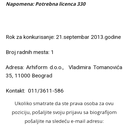
Napomena: Potrebna licenca
330
Rok za konkurisanje: 21.septembar 2013.godine
Broj radnih mesta: 1
Adresa: Arhiform d.o.o., Vladimira Tomanovića
35, 11000 Beograd
Kontakt: 011/3611-586
Ukoliko smatrate da ste prava osoba za ovu
poziciju, pošaljite svoju prijavu sa biografijom
pošaljite na sledeću e-mail adresu: