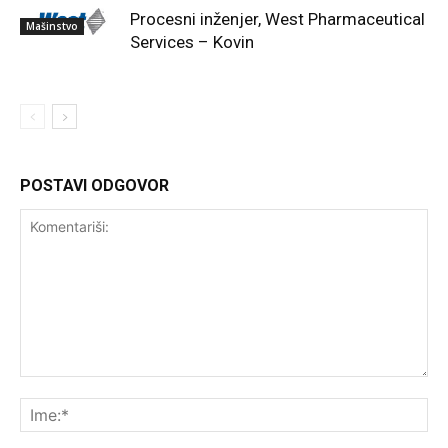
Procesni inženjer, West Pharmaceutical
Mašinstvo
Services – Kovin
POSTAVI ODGOVOR