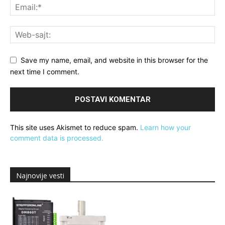
Save my name, email, and website in this browser for the
next time I comment.
This site uses Akismet to reduce spam.
Learn how your
comment data is processed.
Najnovije vesti