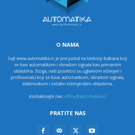
O NAMA
Sajt www.automatika.rs je prvi portal na teritoriji Balkana koji
se bavi automatikom i obradom signala kao primarnim
oblastima. Stoga, naši posetioci su uglavnom inženjeri i
profesionalci koji se bave automatikom, obradom signala,
elektronikom i ostalim inženjerskim oblastima.
Kontaktirajte nas:
office@automatika.rs
PRATITE NAS