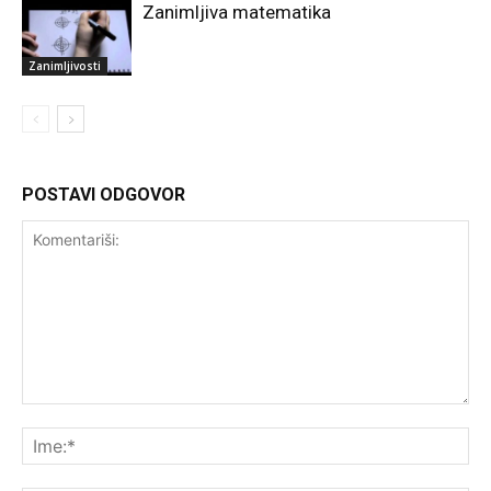
Zanimljiva matematika
Zanimljivosti
POSTAVI ODGOVOR