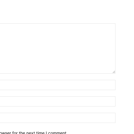
owser for the next time I comment.