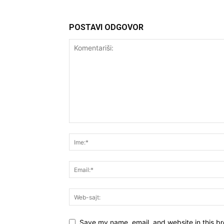
POSTAVI ODGOVOR
Save my name, email, and website in this br