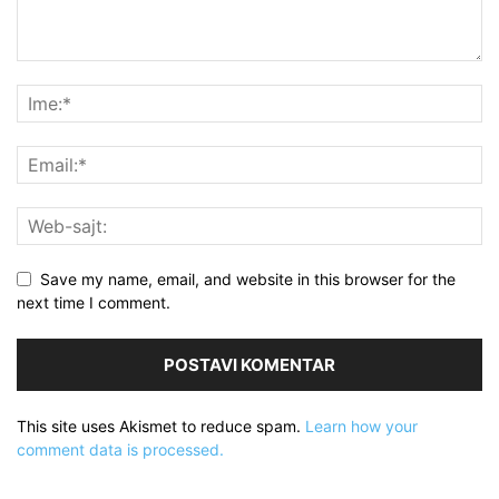
Save my name, email, and website in this browser for the
next time I comment.
This site uses Akismet to reduce spam.
Learn how your
comment data is processed.