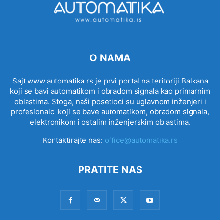
O NAMA
Sajt www.automatika.rs je prvi portal na teritoriji Balkana
koji se bavi automatikom i obradom signala kao primarnim
oblastima. Stoga, naši posetioci su uglavnom inženjeri i
profesionalci koji se bave automatikom, obradom signala,
elektronikom i ostalim inženjerskim oblastima.
Kontaktirajte nas:
office@automatika.rs
PRATITE NAS