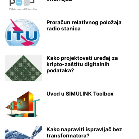
Proračun relativnog položaja
radio stanica
Kako projektovati uređaj za
kripto-zaštitu digitalnih
podataka?
Uvod u SIMULINK Toolbox
Kako napraviti ispravljač bez
transformatora?