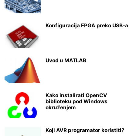
Konfiguracija FPGA preko USB-a
Uvod u MATLAB
Kako instalirati OpenCV
biblioteku pod Windows
okruženjem
Koji AVR programator koristiti?