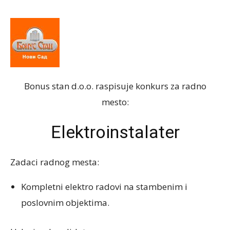
Bonus stan d.o.o. raspisuje konkurs za radno
mesto:
Elektroinstalater
Zadaci radnog mesta:
Kompletni elektro radovi na stambenim i
poslovnim objektima.