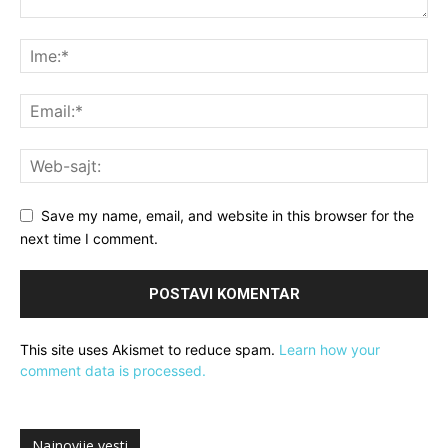
Save my name, email, and website in this browser for the
next time I comment.
This site uses Akismet to reduce spam.
Learn how your
comment data is processed.
Najnovije vesti