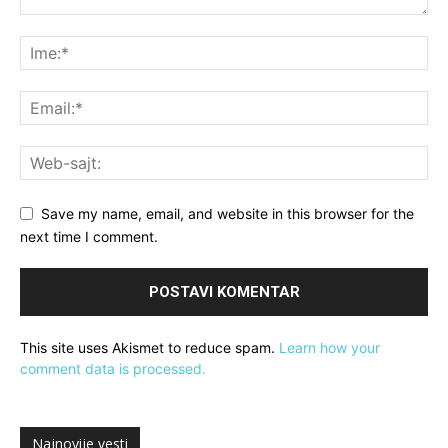
Save my name, email, and website in this browser for the
next time I comment.
This site uses Akismet to reduce spam.
Learn how your
comment data is processed.
Najnovije vesti