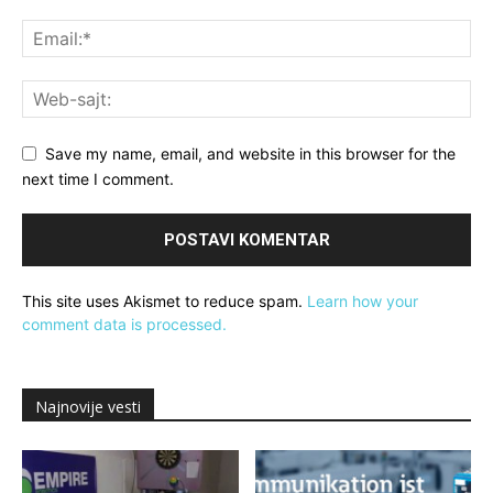
Save my name, email, and website in this browser for the
next time I comment.
This site uses Akismet to reduce spam.
Learn how your
comment data is processed.
Najnovije vesti