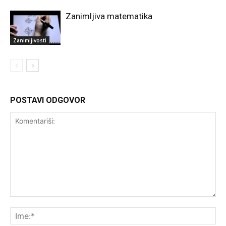
Zanimljiva matematika
Zanimljivosti
POSTAVI ODGOVOR