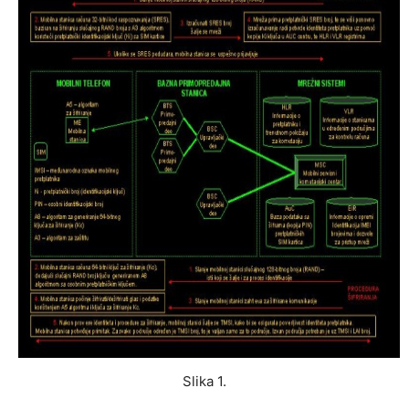
Slika 1.