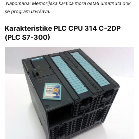
Napomena: Memorijska kartica mora ostati umetnuta dok
se program izvršava.
Karakteristike PLC CPU 314 C-2DP
(PLC S7-300)