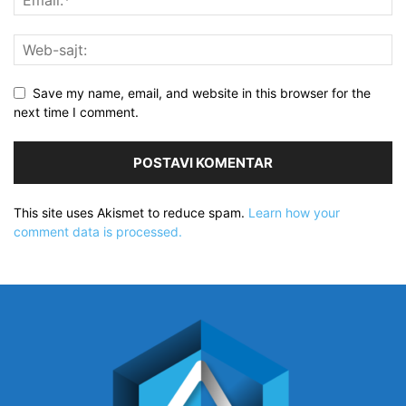
Save my name, email, and website in this browser for the
next time I comment.
This site uses Akismet to reduce spam.
Learn how your
comment data is processed.