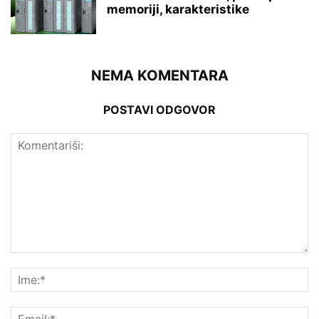
memoriji, karakteristike
NEMA KOMENTARA
POSTAVI ODGOVOR