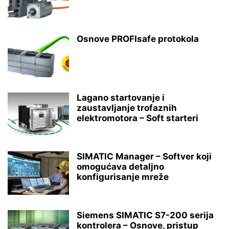
Osnove PROFIsafe protokola
Lagano startovanje i
zaustavljanje trofaznih
elektromotora – Soft starteri
SIMATIC Manager – Softver koji
omogućava detaljno
konfigurisanje mreže
Siemens SIMATIC S7-200 serija
kontrolera – Osnove, pristup