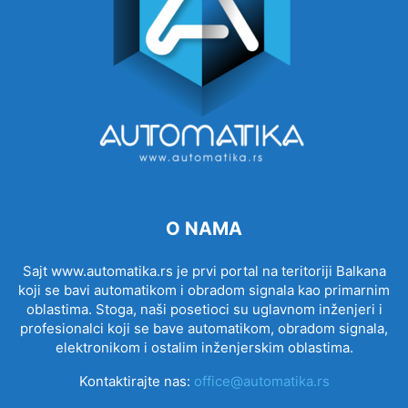
O NAMA
Sajt www.automatika.rs je prvi portal na teritoriji Balkana
koji se bavi automatikom i obradom signala kao primarnim
oblastima. Stoga, naši posetioci su uglavnom inženjeri i
profesionalci koji se bave automatikom, obradom signala,
elektronikom i ostalim inženjerskim oblastima.
Kontaktirajte nas:
office@automatika.rs