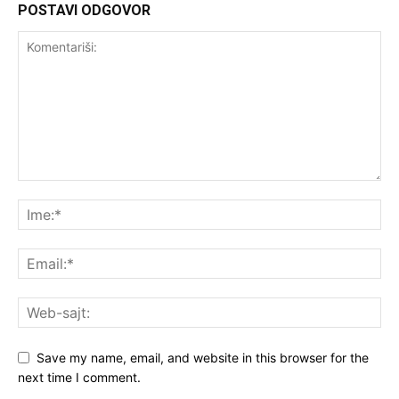
POSTAVI ODGOVOR
Save my name, email, and website in this browser for the
next time I comment.