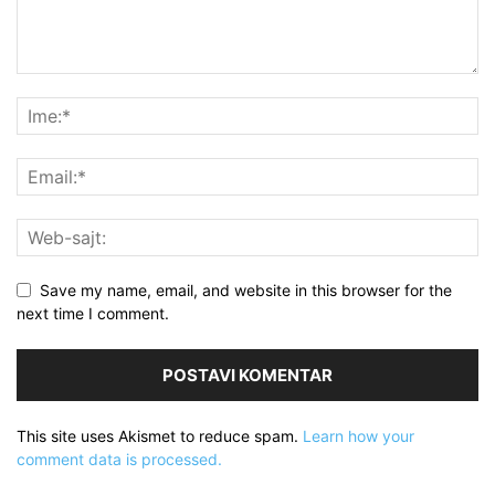
Save my name, email, and website in this browser for the
next time I comment.
This site uses Akismet to reduce spam.
Learn how your
comment data is processed.