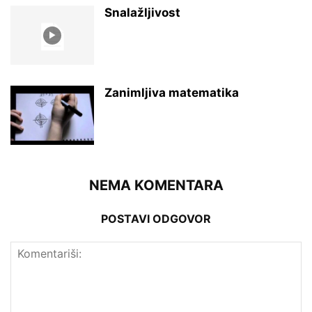
Snalažljivost
Zanimljiva matematika
NEMA KOMENTARA
POSTAVI ODGOVOR