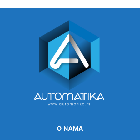
O NAMA