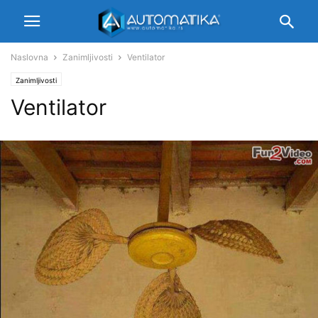
Naslovna
Zanimljivosti
Ventilator
Zanimljivosti
Ventilator