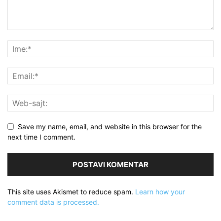
Save my name, email, and website in this browser for the
next time I comment.
This site uses Akismet to reduce spam.
Learn how your
comment data is processed.