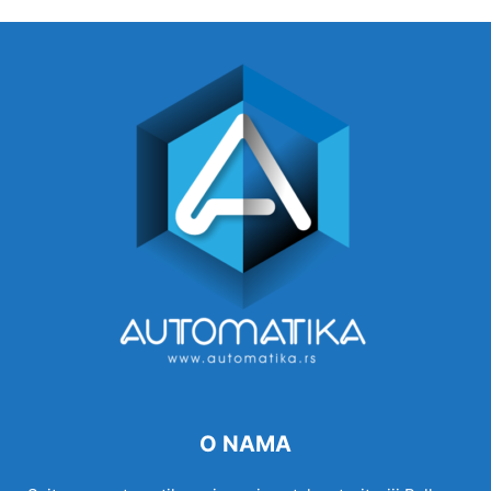
O NAMA