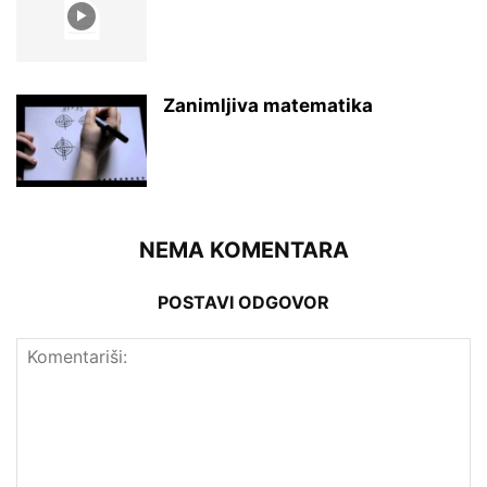
Zanimljiva matematika
NEMA KOMENTARA
POSTAVI ODGOVOR