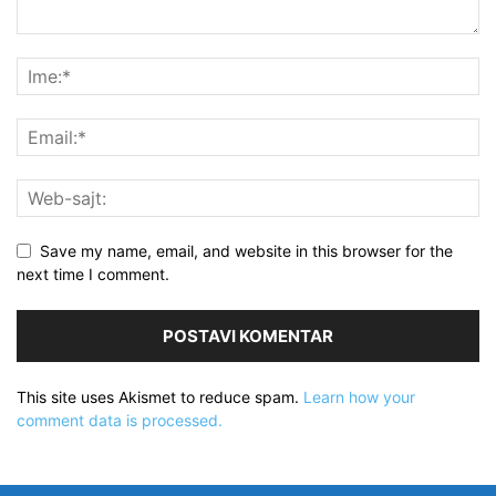
Save my name, email, and website in this browser for the
next time I comment.
This site uses Akismet to reduce spam.
Learn how your
comment data is processed.