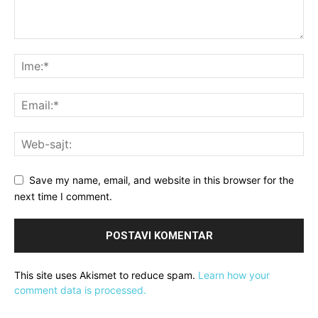
Save my name, email, and website in this browser for the
next time I comment.
This site uses Akismet to reduce spam.
Learn how your
comment data is processed.