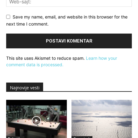
Save my name, email, and website in this browser for the
next time I comment.
This site uses Akismet to reduce spam.
Learn how your
comment data is processed.
Najnovije vesti