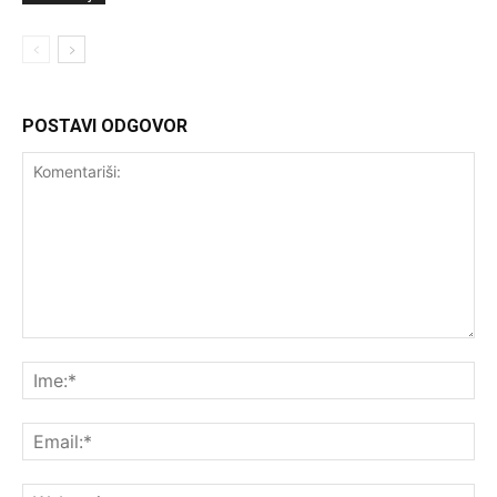
POSTAVI ODGOVOR