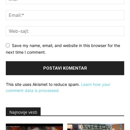
Save my name, email, and website in this browser for the
next time I comment.
This site uses Akismet to reduce spam.
Learn how your
comment data is processed.
Najnovije vesti