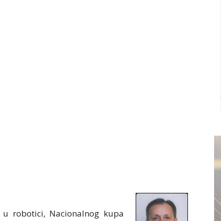
 u robotici, Nacionalnog kupa