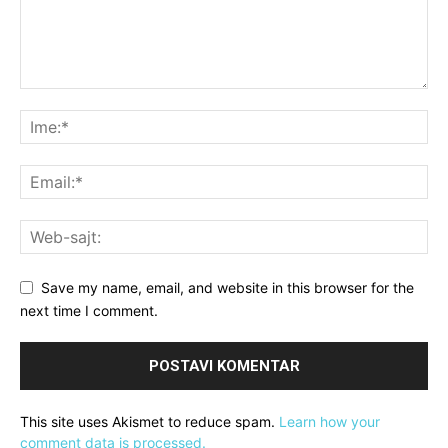
Save my name, email, and website in this browser for the
next time I comment.
This site uses Akismet to reduce spam.
Learn how your
comment data is processed.