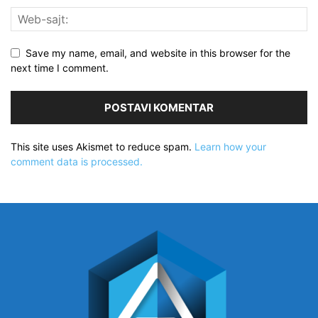
Save my name, email, and website in this browser for the
next time I comment.
This site uses Akismet to reduce spam.
Learn how your
comment data is processed.