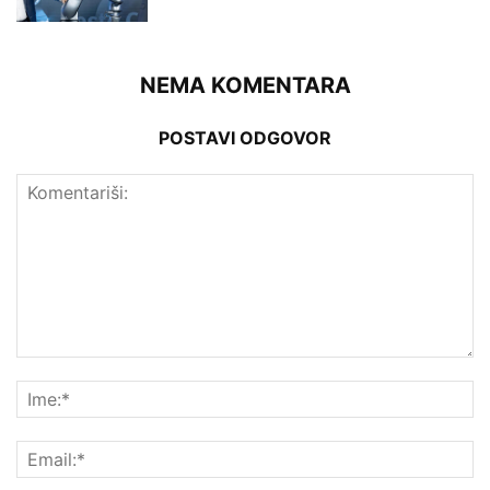
NEMA KOMENTARA
POSTAVI ODGOVOR