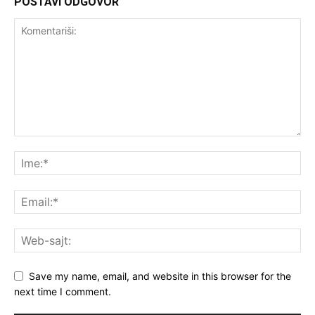
POSTAVI ODGOVOR
Save my name, email, and website in this browser for the
next time I comment.