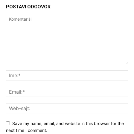
POSTAVI ODGOVOR
Save my name, email, and website in this browser for the
next time I comment.