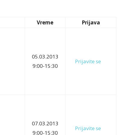
Vreme
Prijava
05.03.2013
Prijavite se
9:00-15:30
07.03.2013
Prijavite se
9:00-15:30