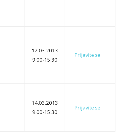
12.03.2013
Prijavite se
9:00-15:30
14.03.2013
Prijavite se
9:00-15:30