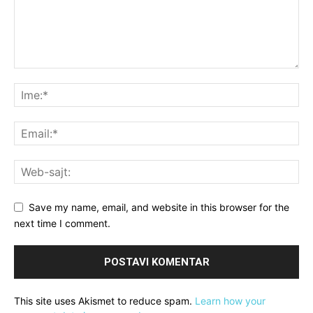
Save my name, email, and website in this browser for the
next time I comment.
This site uses Akismet to reduce spam.
Learn how your