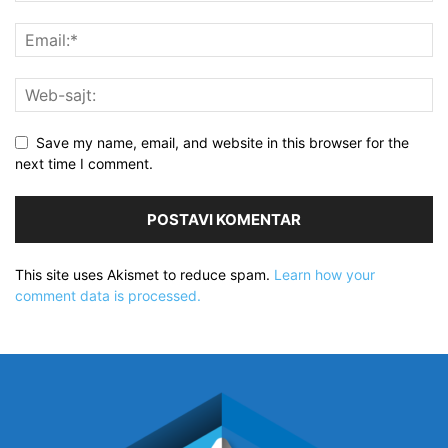
Save my name, email, and website in this browser for the
next time I comment.
This site uses Akismet to reduce spam.
Learn how your
comment data is processed.