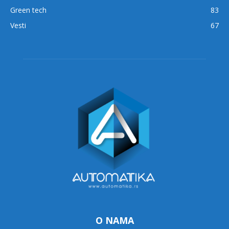
Green tech
83
Vesti
67
O NAMA