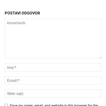
POSTAVI ODGOVOR
Save my name, email, and website in this browser for the