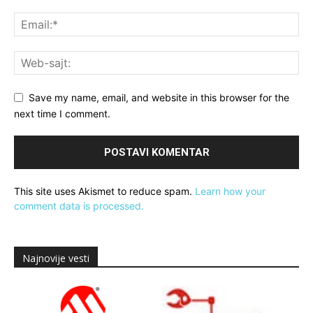
Save my name, email, and website in this browser for the
next time I comment.
This site uses Akismet to reduce spam.
Learn how your
comment data is processed.
Najnovije vesti