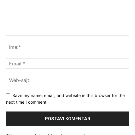
Save my name, email, and website in this browser for the
next time I comment.