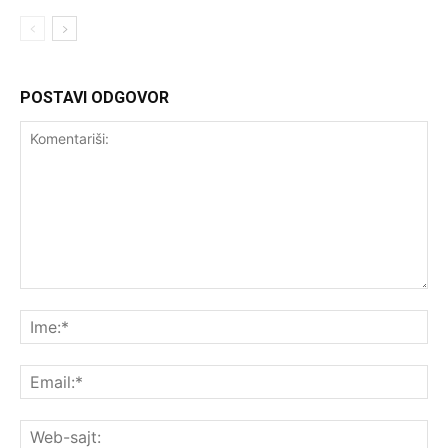
POSTAVI ODGOVOR