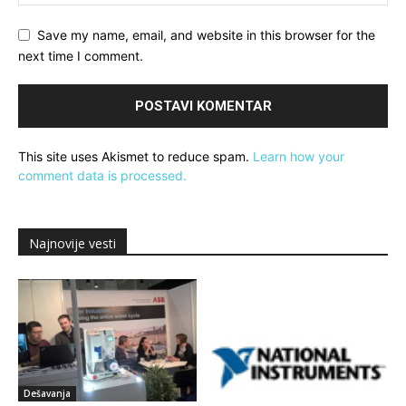
Save my name, email, and website in this browser for the
next time I comment.
This site uses Akismet to reduce spam.
Learn how your
comment data is processed.
Najnovije vesti
Dešavanja