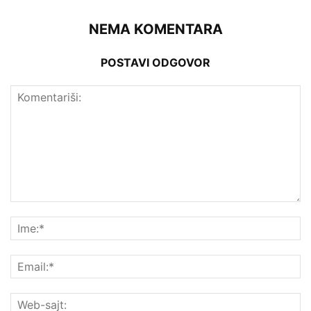
NEMA KOMENTARA
POSTAVI ODGOVOR