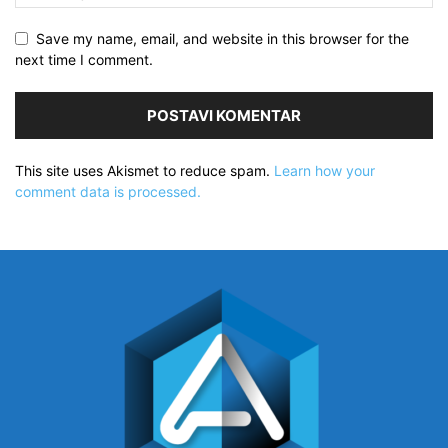
Save my name, email, and website in this browser for the
next time I comment.
This site uses Akismet to reduce spam.
Learn how your
comment data is processed.