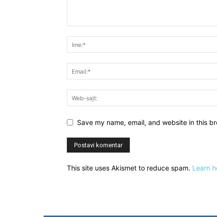
Save my name, email, and website in this br
This site uses Akismet to reduce spam.
Learn h