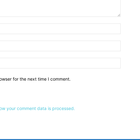
owser for the next time I comment.
ow your comment data is processed.