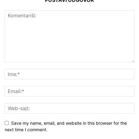
POSTAVI ODGOVOR
Save my name, email, and website in this browser for the
next time I comment.