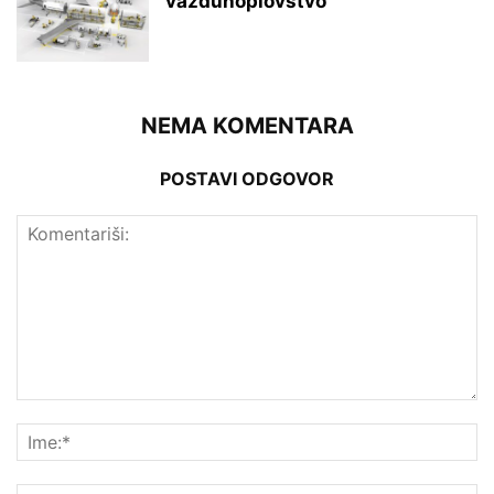
vazduhoplovstvo
NEMA KOMENTARA
POSTAVI ODGOVOR