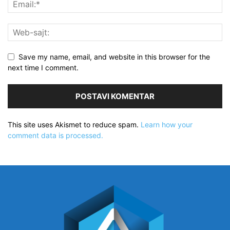
Save my name, email, and website in this browser for the
next time I comment.
This site uses Akismet to reduce spam.
Learn how your
comment data is processed.