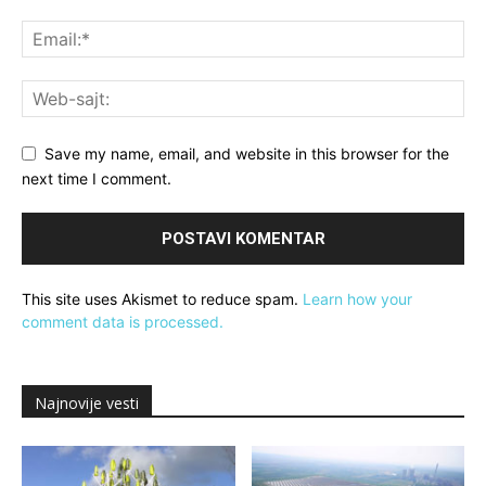
Save my name, email, and website in this browser for the
next time I comment.
This site uses Akismet to reduce spam.
Learn how your
comment data is processed.
Najnovije vesti