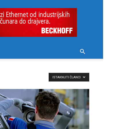
ISTAKNUTI ČLANCI