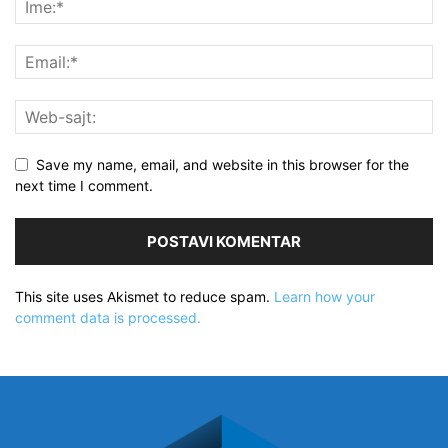
Save my name, email, and website in this browser for the
next time I comment.
This site uses Akismet to reduce spam.
Learn how your
comment data is processed.