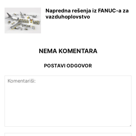
Napredna rešenja iz FANUC-a za
vazduhoplovstvo
NEMA KOMENTARA
POSTAVI ODGOVOR