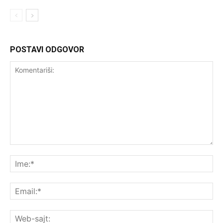
POSTAVI ODGOVOR