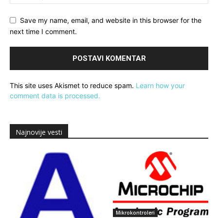
Save my name, email, and website in this browser for the
next time I comment.
This site uses Akismet to reduce spam.
Learn how your
comment data is processed.
Najnovije vesti
Mikrokontroleri