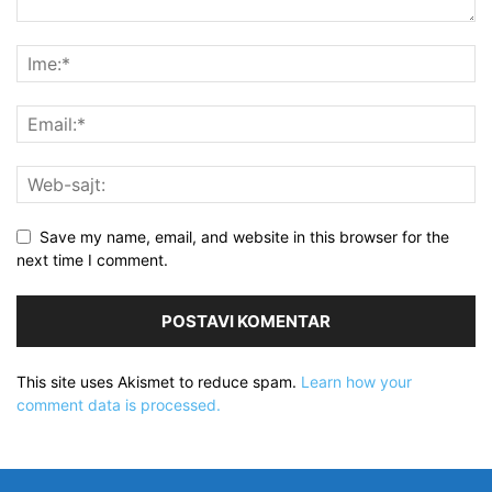
Save my name, email, and website in this browser for the
next time I comment.
This site uses Akismet to reduce spam.
Learn how your
comment data is processed.