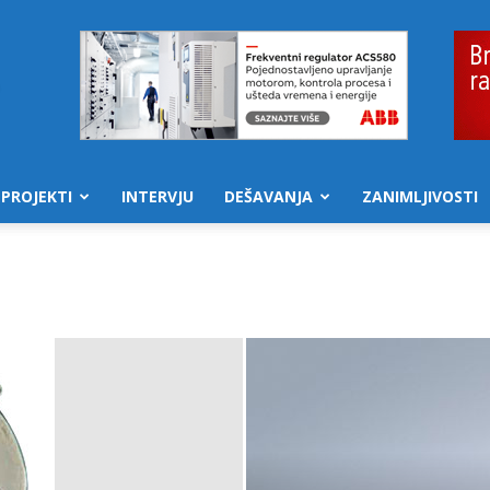
PROJEKTI
INTERVJU
DEŠAVANJA
ZANIMLJIVOSTI