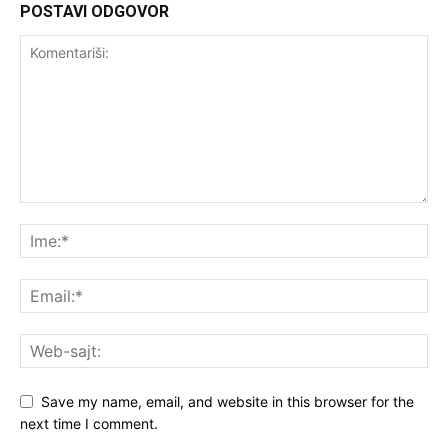
POSTAVI ODGOVOR
Save my name, email, and website in this browser for the
next time I comment.