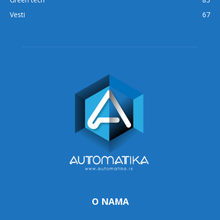
Vesti
67
O NAMA