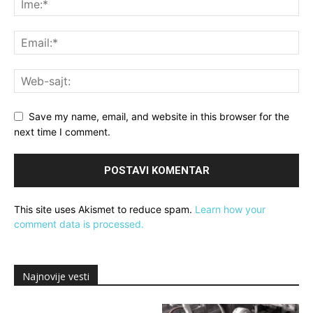
Save my name, email, and website in this browser for the
next time I comment.
This site uses Akismet to reduce spam.
Learn how your
comment data is processed.
Najnovije vesti