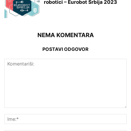
robotici – Eurobot Srbija 2023
NEMA KOMENTARA
POSTAVI ODGOVOR