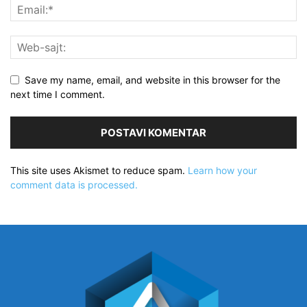
Save my name, email, and website in this browser for the
next time I comment.
This site uses Akismet to reduce spam.
Learn how your
comment data is processed.