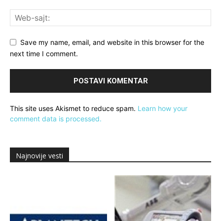
Save my name, email, and website in this browser for the
next time I comment.
This site uses Akismet to reduce spam.
Learn how your
comment data is processed.
Najnovije vesti